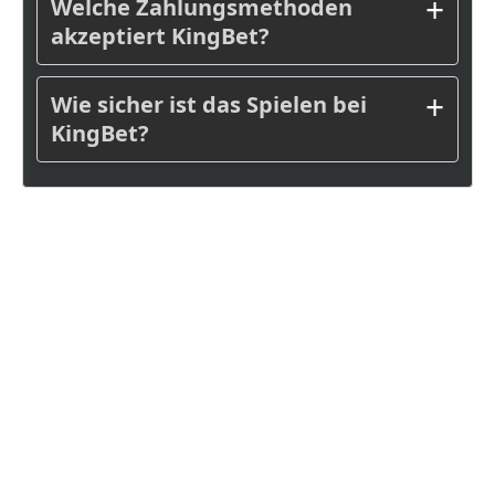
Welche Zahlungsmethoden
akzeptiert KingBet?
Wie sicher ist das Spielen bei
KingBet?