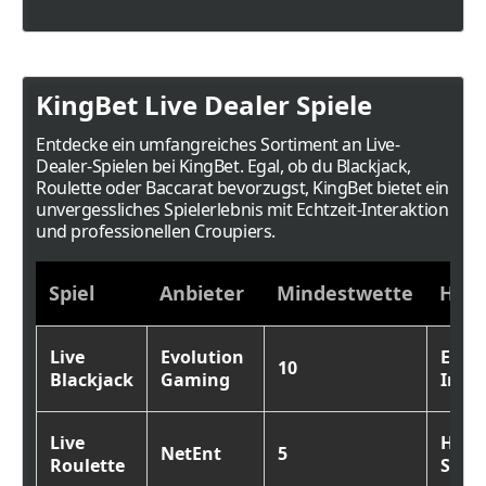
KingBet Live Dealer Spiele
Entdecke ein umfangreiches Sortiment an Live-
Dealer-Spielen bei KingBet. Egal, ob du Blackjack,
Roulette oder Baccarat bevorzugst, KingBet bietet ein
unvergessliches Spielerlebnis mit Echtzeit-Interaktion
und professionellen Croupiers.
Spiel
Anbieter
Mindestwette
Hau
Live
Evolution
Echtz
10
Blackjack
Gaming
Inte
Live
Hoch
NetEnt
5
Roulette
Stre