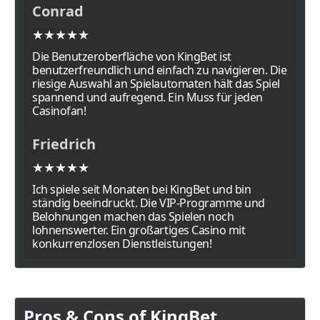
Conrad
★
★
★
★
★
Die Benutzeroberfläche von KingBet ist
benutzerfreundlich und einfach zu navigieren. Die
riesige Auswahl an Spielautomaten hält das Spiel
spannend und aufregend. Ein Muss für jeden
Casinofan!
Friedrich
★
★
★
★
★
Ich spiele seit Monaten bei KingBet und bin
ständig beeindruckt. Die VIP-Programme und
Belohnungen machen das Spielen noch
lohnenswerter. Ein großartiges Casino mit
konkurrenzlosen Dienstleistungen!
Pros & Cons of KingBet