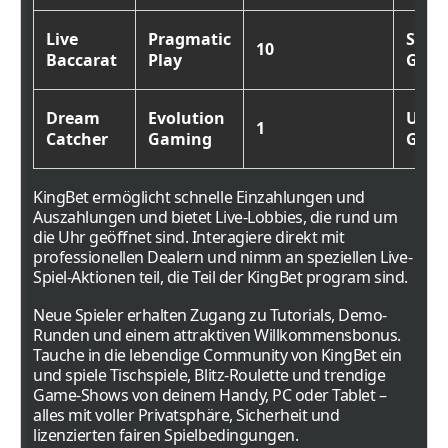
Live
Pragmatic
Schne
10
Baccarat
Play
Game
Dream
Evolution
Unte
1
Catcher
Gaming
Glüc
KingBet ermöglicht schnelle Einzahlungen und
Auszahlungen und bietet Live-Lobbies, die rund um
die Uhr geöffnet sind. Interagiere direkt mit
professionellen Dealern und nimm an speziellen Live-
Spiel-Aktionen teil, die Teil der KingBet program sind.
Neue Spieler erhalten Zugang zu Tutorials, Demo-
Runden und einem attraktiven Willkommensbonus.
Tauche in die lebendige Community von KingBet ein
und spiele Tischspiele, Blitz-Roulette und trendige
Game-Shows von deinem Handy, PC oder Tablet –
alles mit voller Privatsphäre, Sicherheit und
lizenzierten fairen Spielbedingungen.