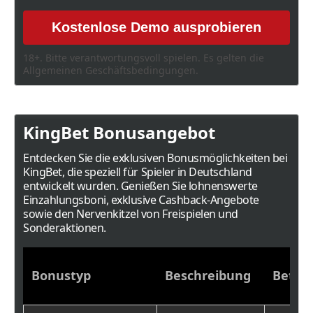
Kostenlose Demo ausprobieren
18+. Bitte verantwortungsvoll spielen. Es gelten die
Allgemeinen Geschäftsbedingungen.
KingBet Bonusangebot
Entdecken Sie die exklusiven Bonusmöglichkeiten bei
KingBet, die speziell für Spieler in Deutschland
entwickelt wurden. Genießen Sie lohnenswerte
Einzahlungsboni, exklusive Cashback-Angebote
sowie den Nervenkitzel von Freispielen und
Sonderaktionen.
Bonustyp
Beschreibung
Betra