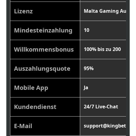
Lizenz
Malta Gaming Author
Mindesteinzahlung
10
Willkommensbonus
100% bis zu 200
Auszahlungsquote
95%
Mobile App
Ja
Kundendienst
24/7 Live-Chat
E-Mail
support@kingbet.co